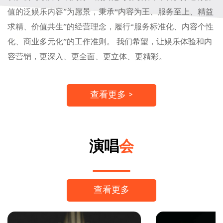
值的泛娱乐内容”为愿景，秉承“内容为王、服务至上、精益
求精、价值共生”的经营理念，履行“服务标准化、内容个性
化、商业多元化”的工作准则。 我们希望，让娱乐体验和内
容营销，更深入、更全面、更立体、更精彩。
查看更多 >
演唱
会
查看更多