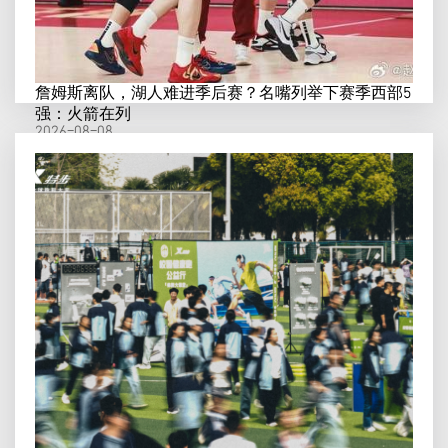
詹姆斯离队，湖人难进季后赛？名嘴列举下赛季西部5
强：火箭在列
2026-08-08