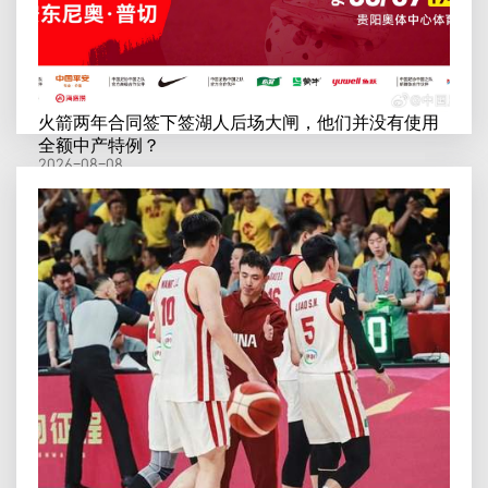
火箭两年合同签下签湖人后场大闸，他们并没有使用
全额中产特例？
2026-08-08