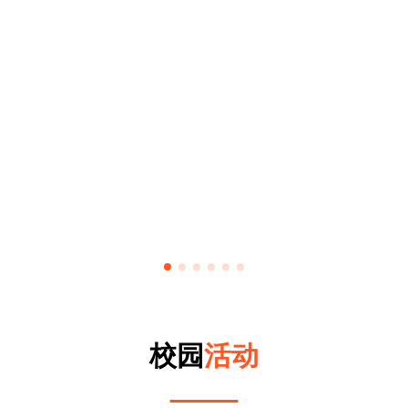
校园
活动