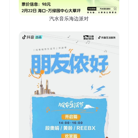
汽水音乐海边派对