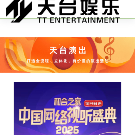
悟空体育官网 | WUKONG SPORTS-官方
平台