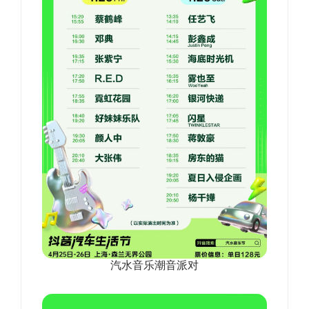
汽水音乐潮音派对