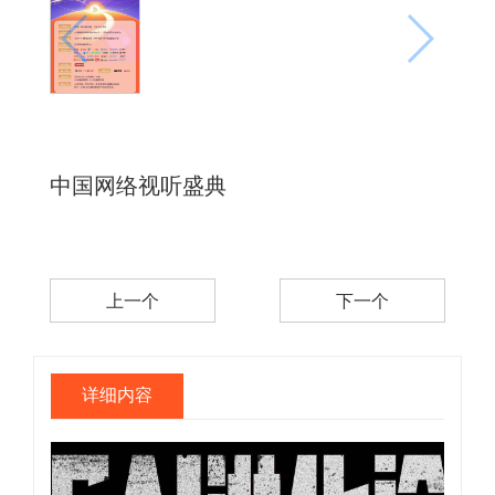
中国网络视听盛典
上一个
下一个
详细内容