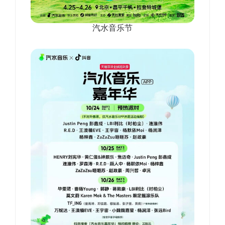
汽水音乐节