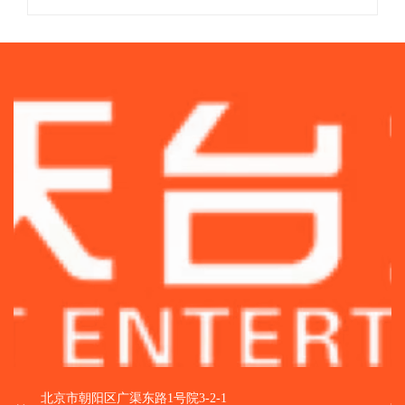
北京市朝阳区广渠东路1号院3-2-1