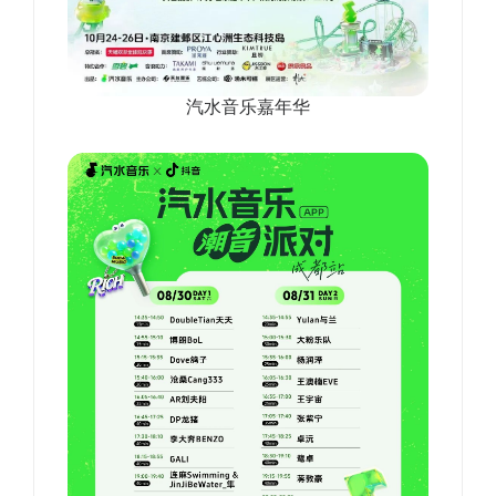
汽水音乐嘉年华