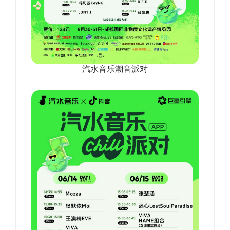
汽水音乐潮音派对