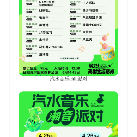
汽水音乐chill派对