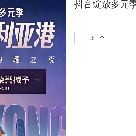
抖音绽放多元
上一个